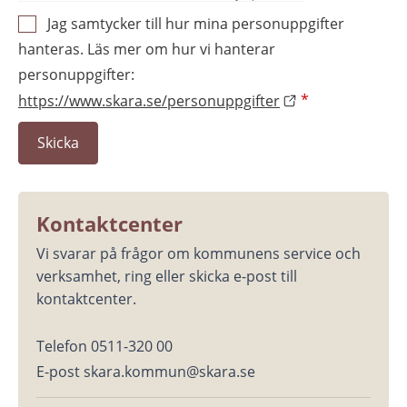
Jag samtycker till hur mina personuppgifter
hanteras. Läs mer om hur vi hanterar
personuppgifter:
https://www.skara.se/personuppgifter
*
Kontaktcenter
Vi svarar på frågor om kommunens service och 
verksamhet, ring eller skicka e-post till 
kontaktcenter.
Telefon 0511-320 00
E-post skara.kommun@skara.se