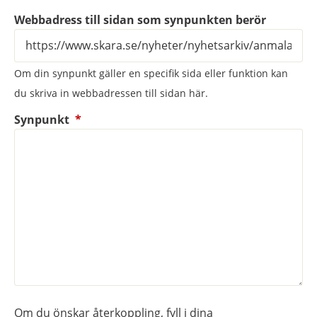
Webbadress till sidan som synpunkten berör
Om din synpunkt gäller en specifik sida eller funktion kan
du skriva in webbadressen till sidan här.
(obligatorisk)
Synpunkt
*
Om du önskar återkoppling, fyll i dina