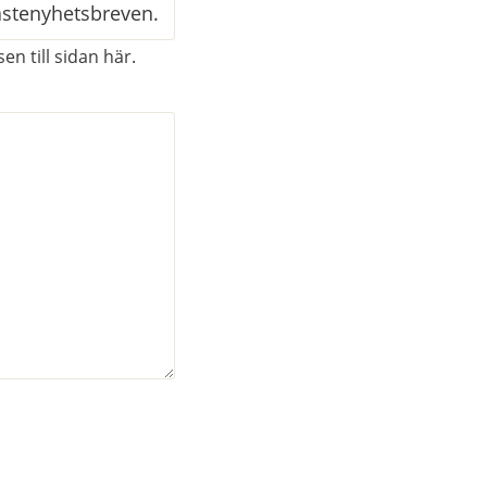
en till sidan här.