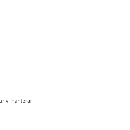
r vi hanterar