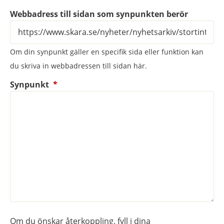
Webbadress till sidan som synpunkten berör
Om din synpunkt gäller en specifik sida eller funktion kan
du skriva in webbadressen till sidan här.
(obligatorisk)
Synpunkt
*
Om du önskar återkoppling, fyll i dina