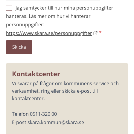
Jag samtycker till hur mina personuppgifter
hanteras. Läs mer om hur vi hanterar
personuppgifter:
https://www.skara.se/personuppgifter
*
Kontaktcenter
Vi svarar på frågor om kommunens service och 
verksamhet, ring eller skicka e-post till 
kontaktcenter.
Telefon 0511-320 00
E-post skara.kommun@skara.se