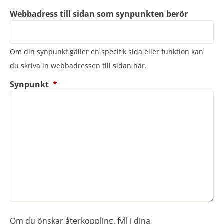
Webbadress till sidan som synpunkten berör
Om din synpunkt gäller en specifik sida eller funktion kan
du skriva in webbadressen till sidan här.
(obligatorisk)
Synpunkt
*
Om du önskar återkoppling, fyll i dina