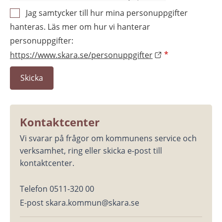
Jag samtycker till hur mina personuppgifter
hanteras. Läs mer om hur vi hanterar
personuppgifter:
https://www.skara.se/personuppgifter
*
Kontaktcenter
Vi svarar på frågor om kommunens service och 
verksamhet, ring eller skicka e-post till 
kontaktcenter.
Telefon 0511-320 00
E-post skara.kommun@skara.se