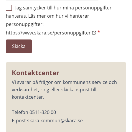
Jag samtycker till hur mina personuppgifter
hanteras. Läs mer om hur vi hanterar
personuppgifter:
https://www.skara.se/personuppgifter
*
Kontaktcenter
Vi svarar på frågor om kommunens service och 
verksamhet, ring eller skicka e-post till 
kontaktcenter.
Telefon 0511-320 00
E-post skara.kommun@skara.se