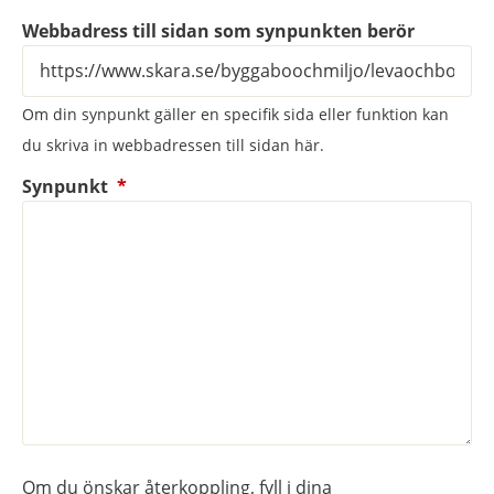
Webbadress till sidan som synpunkten berör
Om din synpunkt gäller en specifik sida eller funktion kan
du skriva in webbadressen till sidan här.
(obligatorisk)
Synpunkt
*
Om du önskar återkoppling, fyll i dina