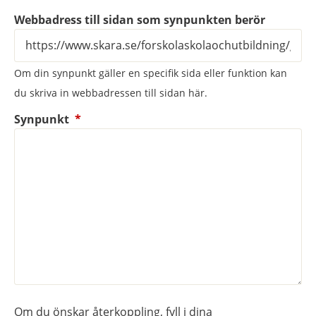
Webbadress till sidan som synpunkten berör
Om din synpunkt gäller en specifik sida eller funktion kan
du skriva in webbadressen till sidan här.
(obligatorisk)
Synpunkt
*
Om du önskar återkoppling, fyll i dina