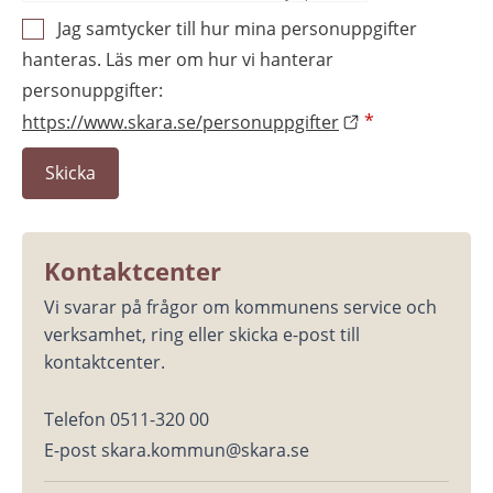
Jag samtycker till hur mina personuppgifter
hanteras. Läs mer om hur vi hanterar
personuppgifter:
https://www.skara.se/personuppgifter
*
Kontaktcenter
Vi svarar på frågor om kommunens service och 
verksamhet, ring eller skicka e-post till 
kontaktcenter.
Telefon 0511-320 00
E-post skara.kommun@skara.se