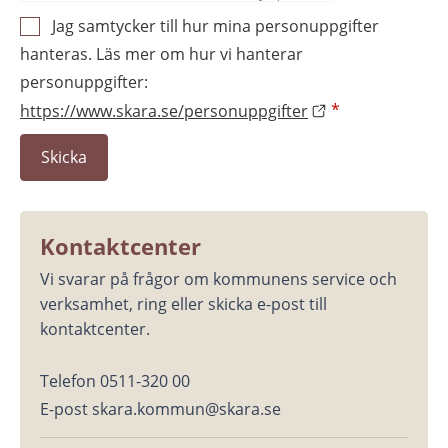
Jag samtycker till hur mina personuppgifter
hanteras. Läs mer om hur vi hanterar
personuppgifter:
https://www.skara.se/personuppgifter
*
Kontaktcenter
Vi svarar på frågor om kommunens service och 
verksamhet, ring eller skicka e-post till 
kontaktcenter.
Telefon 0511-320 00
E-post skara.kommun@skara.se