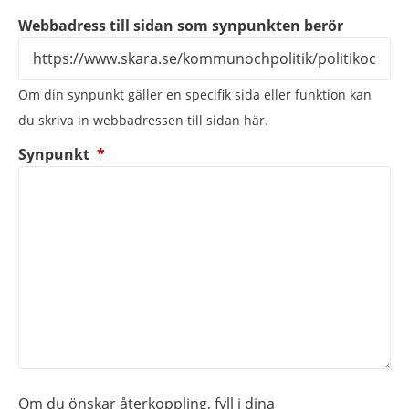
Webbadress till sidan som synpunkten berör
Om din synpunkt gäller en specifik sida eller funktion kan
du skriva in webbadressen till sidan här.
(obligatorisk)
Synpunkt
*
Om du önskar återkoppling, fyll i dina