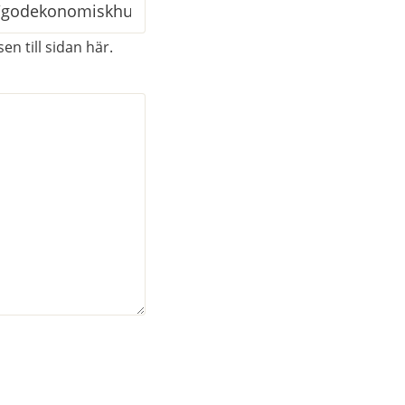
en till sidan här.