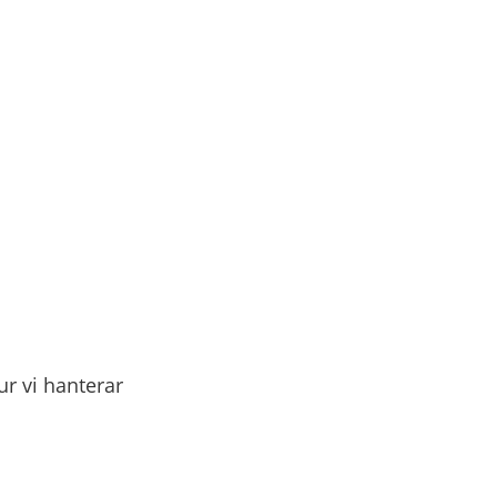
r vi hanterar