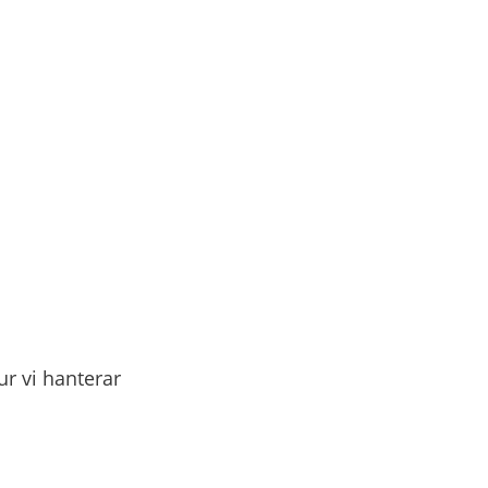
r vi hanterar