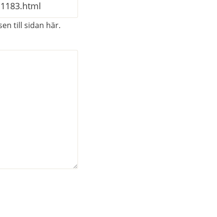
en till sidan här.