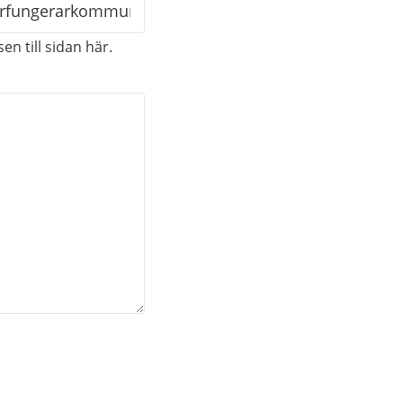
en till sidan här.