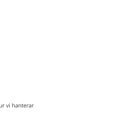
r vi hanterar