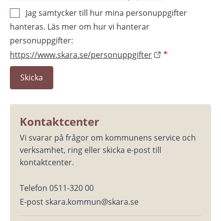
Jag samtycker till hur mina personuppgifter
hanteras. Läs mer om hur vi hanterar
personuppgifter:
https://www.skara.se/personuppgifter
*
Kontaktcenter
Vi svarar på frågor om kommunens service och 
verksamhet, ring eller skicka e-post till 
kontaktcenter.
Telefon 0511-320 00
E-post skara.kommun@skara.se