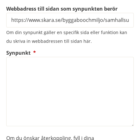
Webbadress till sidan som synpunkten berör
Om din synpunkt gäller en specifik sida eller funktion kan
du skriva in webbadressen till sidan här.
(obligatorisk)
Synpunkt
*
Om du önskar återkoppling, fyll i dina