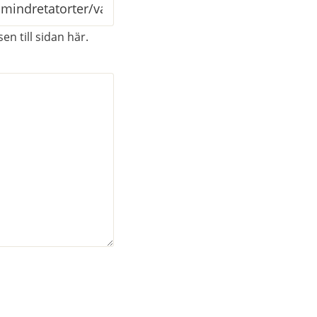
en till sidan här.