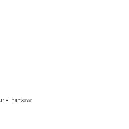
r vi hanterar