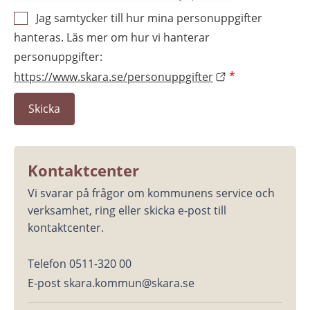
Jag samtycker till hur mina personuppgifter
hanteras. Läs mer om hur vi hanterar
personuppgifter:
https://www.skara.se/personuppgifter
*
Kontaktcenter
Vi svarar på frågor om kommunens service och 
verksamhet, ring eller skicka e-post till 
kontaktcenter.
Telefon 0511-320 00
E-post skara.kommun@skara.se