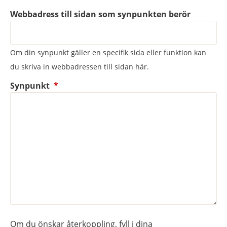
Webbadress till sidan som synpunkten berör
Om din synpunkt gäller en specifik sida eller funktion kan
du skriva in webbadressen till sidan här.
(obligatorisk)
Synpunkt
*
Om du önskar återkoppling, fyll i dina