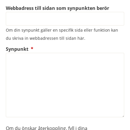
Webbadress till sidan som synpunkten berör
Om din synpunkt gäller en specifik sida eller funktion kan
du skriva in webbadressen till sidan här.
(obligatorisk)
Synpunkt
*
Om du önskar återkoppling, fyll i dina