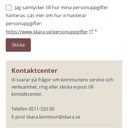
Jag samtycker till hur mina personuppgifter
hanteras. Läs mer om hur vi hanterar
personuppgifter:
https://www.skara.se/personuppgifter
*
Kontaktcenter
Vi svarar på frågor om kommunens service och 
verksamhet, ring eller skicka e-post till 
kontaktcenter.
Telefon 0511-320 00
E-post skara.kommun@skara.se