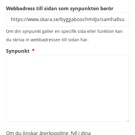
Webbadress till sidan som synpunkten berör
Om din synpunkt gäller en specifik sida eller funktion kan
du skriva in webbadressen till sidan här.
(obligatorisk)
Synpunkt
*
Om du önskar återkoppling, fyll i dina