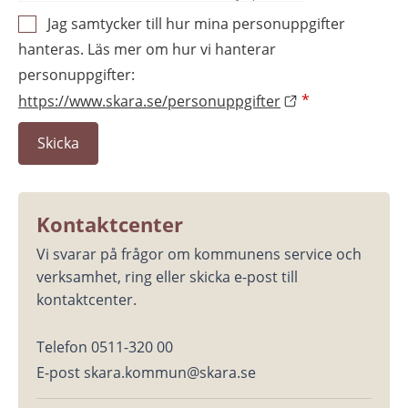
Jag samtycker till hur mina personuppgifter
hanteras. Läs mer om hur vi hanterar
personuppgifter:
https://www.skara.se/personuppgifter
*
Kontaktcenter
Vi svarar på frågor om kommunens service och 
verksamhet, ring eller skicka e-post till 
kontaktcenter.
Telefon 0511-320 00
E-post skara.kommun@skara.se