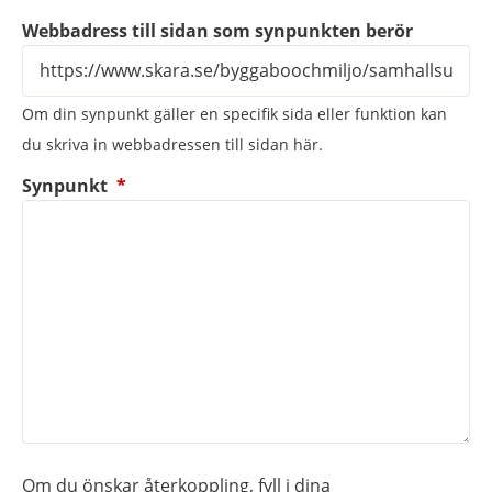
Webbadress till sidan som synpunkten berör
Om din synpunkt gäller en specifik sida eller funktion kan
du skriva in webbadressen till sidan här.
(obligatorisk)
Synpunkt
*
Om du önskar återkoppling, fyll i dina