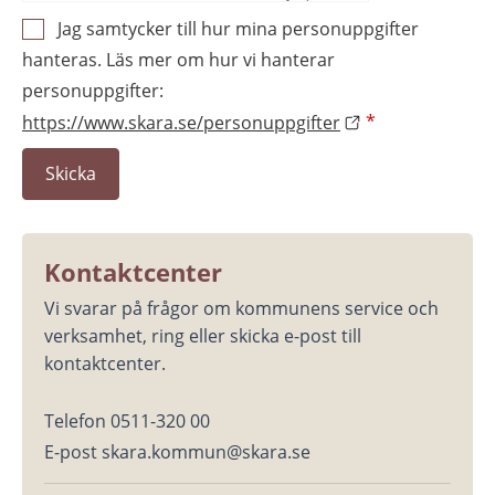
Jag samtycker till hur mina personuppgifter
hanteras. Läs mer om hur vi hanterar
personuppgifter:
https://www.skara.se/personuppgifter
*
Kontaktcenter
Vi svarar på frågor om kommunens service och 
verksamhet, ring eller skicka e-post till 
kontaktcenter.
Telefon 0511-320 00
E-post skara.kommun@skara.se