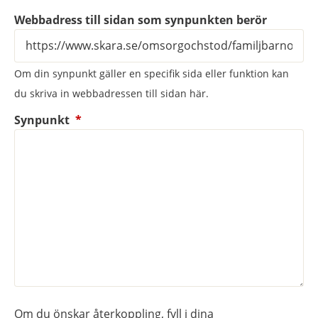
Webbadress till sidan som synpunkten berör
Om din synpunkt gäller en specifik sida eller funktion kan
du skriva in webbadressen till sidan här.
(obligatorisk)
Synpunkt
*
Om du önskar återkoppling, fyll i dina