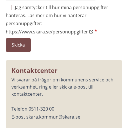
Jag samtycker till hur mina personuppgifter
hanteras. Läs mer om hur vi hanterar
personuppgifter:
https://www.skara.se/personuppgifter
*
Kontaktcenter
Vi svarar på frågor om kommunens service och 
verksamhet, ring eller skicka e-post till 
kontaktcenter.
Telefon 0511-320 00
E-post skara.kommun@skara.se