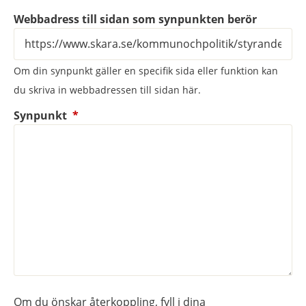
Webbadress till sidan som synpunkten berör
Om din synpunkt gäller en specifik sida eller funktion kan
du skriva in webbadressen till sidan här.
(obligatorisk)
Synpunkt
*
Om du önskar återkoppling, fyll i dina