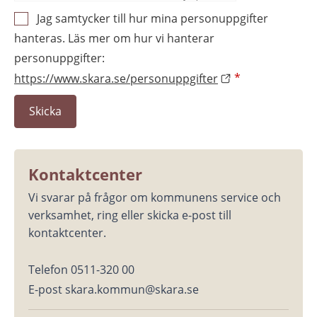
Jag samtycker till hur mina personuppgifter
hanteras. Läs mer om hur vi hanterar
personuppgifter:
https://www.skara.se/personuppgifter
*
Kontaktcenter
Vi svarar på frågor om kommunens service och 
verksamhet, ring eller skicka e-post till 
kontaktcenter.
Telefon 0511-320 00
E-post skara.kommun@skara.se