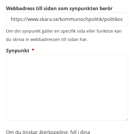
Webbadress till sidan som synpunkten berör
Om din synpunkt gäller en specifik sida eller funktion kan
du skriva in webbadressen till sidan här.
(obligatorisk)
Synpunkt
*
Om du önskar återkoppling, fyll i dina