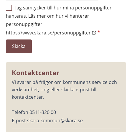
Jag samtycker till hur mina personuppgifter
hanteras. Läs mer om hur vi hanterar
personuppgifter:
https://www.skara.se/personuppgifter
*
Kontaktcenter
Vi svarar på frågor om kommunens service och 
verksamhet, ring eller skicka e-post till 
kontaktcenter.
Telefon 0511-320 00
E-post skara.kommun@skara.se