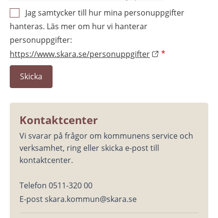
Jag samtycker till hur mina personuppgifter
hanteras. Läs mer om hur vi hanterar
personuppgifter:
https://www.skara.se/personuppgifter
*
Kontaktcenter
Vi svarar på frågor om kommunens service och 
verksamhet, ring eller skicka e-post till 
kontaktcenter.
Telefon 0511-320 00
E-post skara.kommun@skara.se