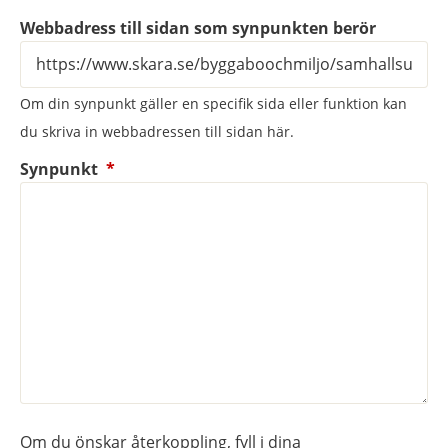
Webbadress till sidan som synpunkten berör
Om din synpunkt gäller en specifik sida eller funktion kan
du skriva in webbadressen till sidan här.
(obligatorisk)
Synpunkt
*
Om du önskar återkoppling, fyll i dina