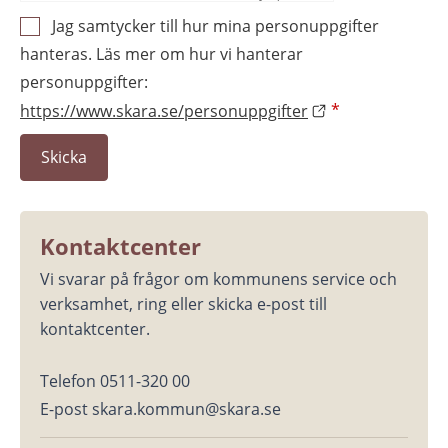
Jag samtycker till hur mina personuppgifter
hanteras. Läs mer om hur vi hanterar
personuppgifter:
https://www.skara.se/personuppgifter
*
Kontaktcenter
Vi svarar på frågor om kommunens service och 
verksamhet, ring eller skicka e-post till 
kontaktcenter.
Telefon 0511-320 00
E-post skara.kommun@skara.se