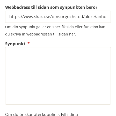
Webbadress till sidan som synpunkten berör
Om din synpunkt gäller en specifik sida eller funktion kan
du skriva in webbadressen till sidan här.
(obligatorisk)
Synpunkt
*
Om du önskar återkoppling, fyll i dina