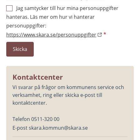
Jag samtycker till hur mina personuppgifter
hanteras. Läs mer om hur vi hanterar
personuppgifter:
https://www.skara.se/personuppgifter
*
Kontaktcenter
Vi svarar på frågor om kommunens service och 
verksamhet, ring eller skicka e-post till 
kontaktcenter.
Telefon 0511-320 00
E-post skara.kommun@skara.se