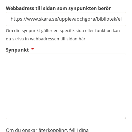
Webbadress till sidan som synpunkten berör
Om din synpunkt gäller en specifik sida eller funktion kan
du skriva in webbadressen till sidan här.
(obligatorisk)
Synpunkt
*
Om du önskar återkoppling, fyll i dina