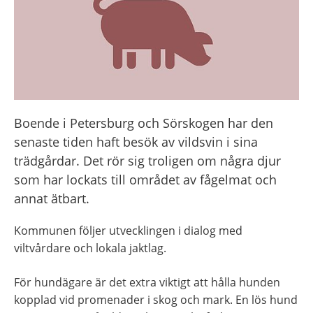
Boende i Petersburg och Sörskogen har den 
senaste tiden haft besök av vildsvin i sina 
trädgårdar. Det rör sig troligen om några djur 
som har lockats till området av fågelmat och 
annat ätbart.
Kommunen följer utvecklingen i dialog med 
viltvårdare och lokala jaktlag.
För hundägare är det extra viktigt att hålla hunden 
kopplad vid promenader i skog och mark. En lös hund 