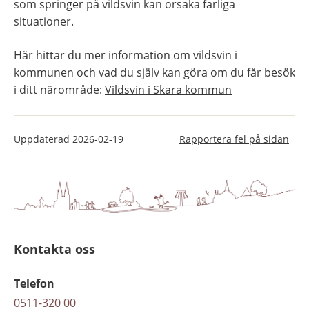
som springer på vildsvin kan orsaka farliga 
situationer.
Här hittar du mer information om vildsvin i 
kommunen och vad du själv kan göra om du får besök 
i ditt närområde: 
Vildsvin i Skara kommun
Uppdaterad
2026-02-19
Rapportera fel på sidan
Kontakta oss
Telefon
0511-320 00