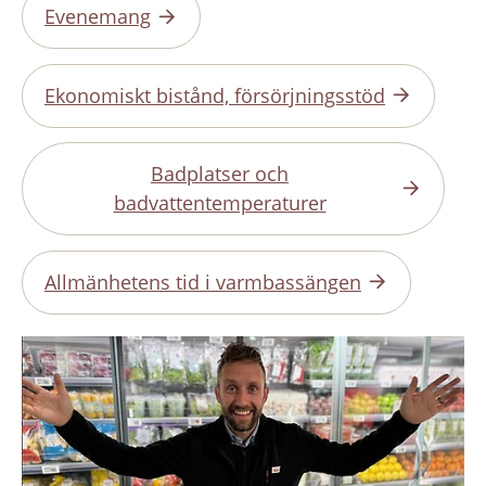
Evenemang
Ekonomiskt bistånd, försörjningsstöd
Badplatser och
badvattentemperaturer
Allmänhetens tid i varmbassängen