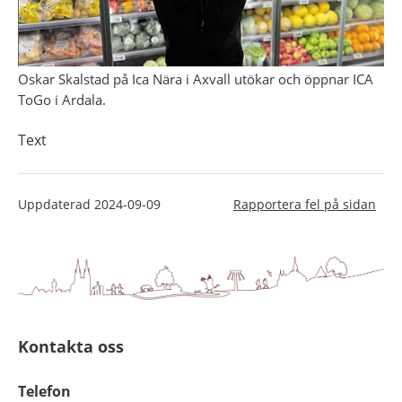
Oskar Skalstad på Ica Nära i Axvall utökar och öppnar ICA
ToGo i Ardala.
Text
Uppdaterad
2024-09-09
Rapportera fel på sidan
Kontakta oss
Telefon