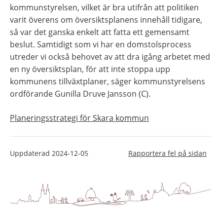
kommunstyrelsen, vilket är bra utifrån att politiken 
varit överens om översiktsplanens innehåll tidigare, 
så var det ganska enkelt att fatta ett gemensamt 
beslut. Samtidigt som vi har en domstolsprocess 
utreder vi också behovet av att dra igång arbetet med 
en ny översiktsplan, för att inte stoppa upp 
kommunens tillväxtplaner, säger kommunstyrelsens 
ordförande Gunilla Druve Jansson (C).
Planeringsstrategi för Skara kommun
Uppdaterad
2024-12-05
Rapportera fel på sidan