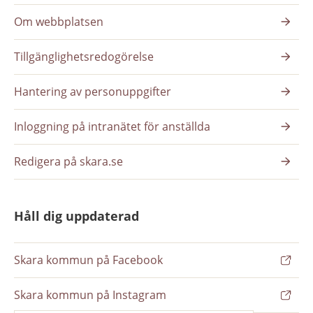
Om webbplatsen
Tillgänglighetsredogörelse
Hantering av personuppgifter
Inloggning på intranätet för anställda
Redigera på skara.se
Håll dig uppdaterad
Skara kommun på Facebook
Skara kommun på Instagram