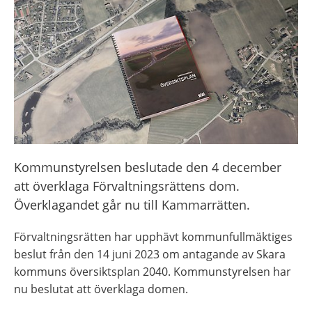
Kommunstyrelsen beslutade den 4 december 
att överklaga Förvaltningsrättens dom. 
Överklagandet går nu till Kammarrätten.
Förvaltningsrätten har upphävt kommunfullmäktiges 
beslut från den 14 juni 2023 om antagande av Skara 
kommuns översiktsplan 2040. Kommunstyrelsen har 
nu beslutat att överklaga domen.