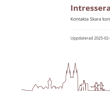
Intresser
Kontakta Skara ko
Uppdaterad
2025-02