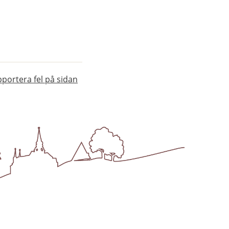
portera fel på sidan