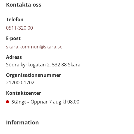
Kontakta oss
Telefon
0511-320 00
E-post
skara.kommun@skara.se
Adress
Södra kyrkogatan 2, 532 88 Skara
Organisationsnummer
212000-1702
Kontaktcenter
Stängt
Öppnar 7 aug kl 08.00
Information