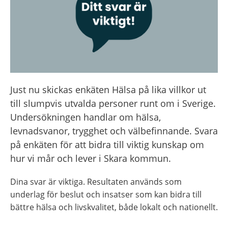
Just nu skickas enkäten Hälsa på lika villkor ut 
till slumpvis utvalda personer runt om i Sverige. 
Undersökningen handlar om hälsa, 
levnadsvanor, trygghet och välbefinnande. Svara 
på enkäten för att bidra till viktig kunskap om 
hur vi mår och lever i Skara kommun.
Dina svar är viktiga. Resultaten används som 
underlag för beslut och insatser som kan bidra till 
bättre hälsa och livskvalitet, både lokalt och nationellt.