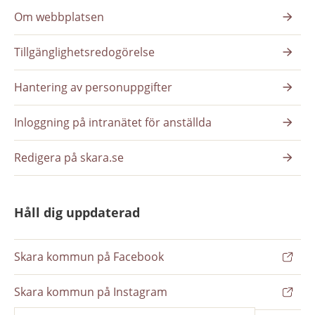
Om webbplatsen
Tillgänglighetsredogörelse
Hantering av personuppgifter
Inloggning på intranätet för anställda
Redigera på skara.se
Håll dig uppdaterad
Skara kommun på Facebook
Skara kommun på Instagram