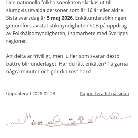
Den nationella folkhälsoenkäten skickas ut till 
slumpvis utvalda personer som är 16 år eller äldre. 
Sista svarsdag är 
5 maj 2026
. Enkätundersökningen 
genomförs av statistikmyndigheten SCB på uppdrag 
av Folkhälsomyndigheten, i samarbete med Sveriges 
regioner.
Att delta är frivilligt, men ju fler som svarar desto 
bättre blir underlaget. Har du fått enkäten? Ta gärna 
några minuter och gör din röst hörd.
Uppdaterad
2026-02-23
Rapportera fel på sidan