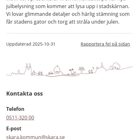
julbelysning som kommer att lysa upp i stadskärnan. 
Vi lovar glimmande detaljer och härlig stämning som 
får stadens gator och torg att stråla under julen.
Uppdaterad
2025-10-31
Rapportera fel på sidan
Kontakta oss
Telefon
0511-320 00
E-post
skara.kommun@skara.se