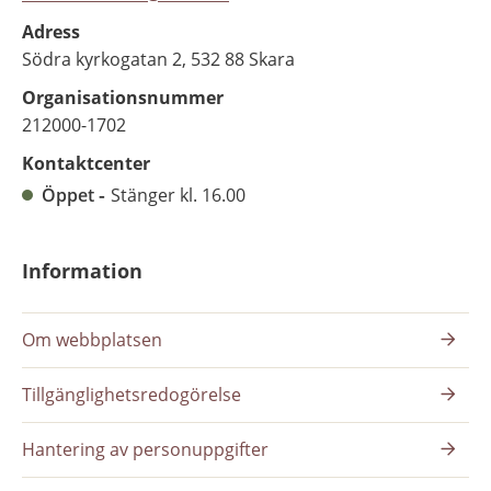
Adress
Södra kyrkogatan 2, 532 88 Skara
Organisationsnummer
212000-1702
Kontaktcenter
Öppet
Stänger kl. 16.00
Information
Om webbplatsen
Tillgänglighetsredogörelse
Hantering av personuppgifter