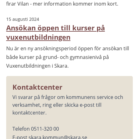
firar Vilan - mer information kommer inom kort.
15 augusti 2024
Ansökan öppen till kurser på
vuxenutbildningen
Nu är en ny ansökningsperiod öppen för ansökan till
både kurser på grund- och gymnasienivå på
Vuxenutbildningen i Skara.
Kontaktcenter
Vi svarar på frågor om kommunens service och 
verksamhet, ring eller skicka e-post till 
kontaktcenter.
Telefon 0511-320 00
E-post skara.kommun@skara.se