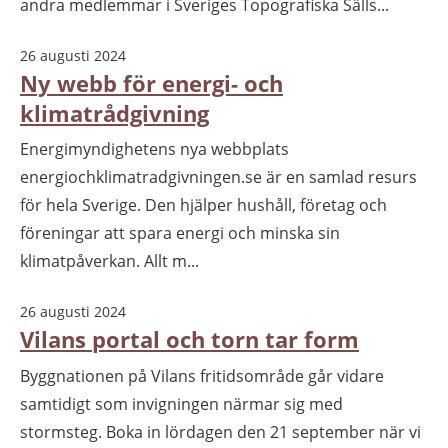
andra medlemmar i Sveriges Topografiska Sälls...
26 augusti 2024
Ny webb för energi- och
klimatrådgivning
Energimyndighetens nya webbplats
energiochklimatradgivningen.se är en samlad resurs
för hela Sverige. Den hjälper hushåll, företag och
föreningar att spara energi och minska sin
klimatpåverkan. Allt m...
26 augusti 2024
Vilans portal och torn tar form
Byggnationen på Vilans fritidsområde går vidare
samtidigt som invigningen närmar sig med
stormsteg. Boka in lördagen den 21 september när vi