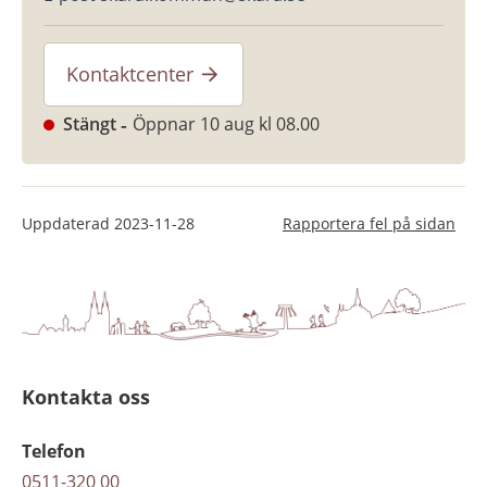
Kontaktcenter
Stängt
Öppnar 10 aug kl 08.00
Uppdaterad
2023-11-28
Rapportera fel på sidan
Kontakta oss
Telefon
0511-320 00