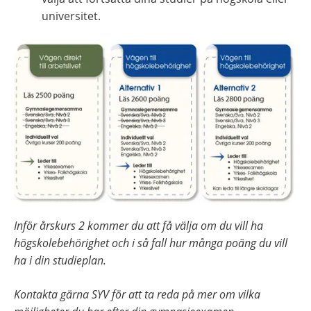
universitet.
Inför årskurs 2 kommer du att få välja om du vill ha 
högskolebehörighet och i så fall hur många poäng du vill 
ha i din studieplan.
Kontakta gärna SYV för att ta reda på mer om vilka 