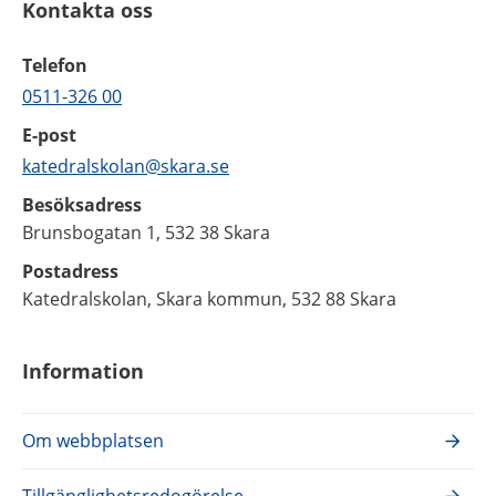
Kontakta oss
Telefon
0511-326 00
E-post
katedralskolan@skara.se
Besöksadress
Brunsbogatan 1, 532 38 Skara
Postadress
Katedralskolan, Skara kommun, 532 88 Skara
Information
Om webbplatsen