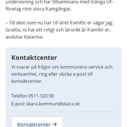
undervisning och har tillsammans med många UF-
företag rönt stora framgångar.
– Till dem som nu har UF-året framför er säger jag: 
Grattis, ni har ett roligt och lärorikt år framför er, 
avslutar Katarina.
Kontaktcenter
Vi svarar på frågor om kommunens service och 
verksamhet, ring eller skicka e-post till 
kontaktcenter.
Telefon 0511-320 00
E-post skara.kommun@skara.se
Kontaktcenter