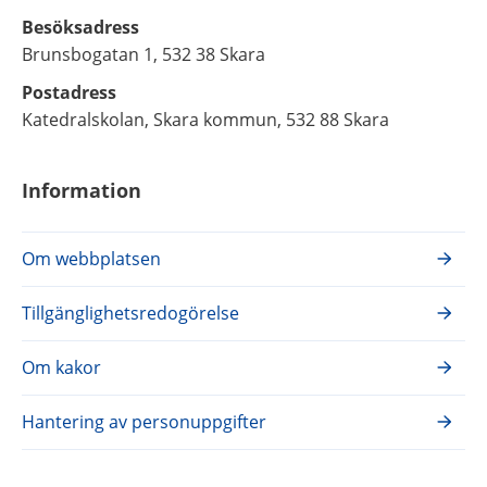
Besöksadress
Brunsbogatan 1, 532 38 Skara
Postadress
Katedralskolan, Skara kommun, 532 88 Skara
Information
Om webbplatsen
Tillgänglighetsredogörelse
Om kakor
Hantering av personuppgifter