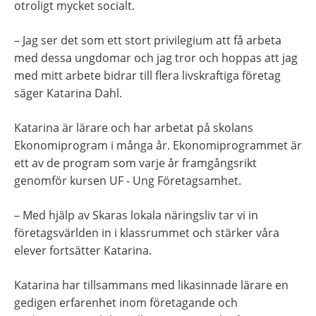
otroligt mycket socialt.
– Jag ser det som ett stort privilegium att få arbeta 
med dessa ungdomar och jag tror och hoppas att jag 
med mitt arbete bidrar till flera livskraftiga företag 
säger Katarina Dahl.
Katarina är lärare och har arbetat på skolans 
Ekonomiprogram i många år. Ekonomiprogrammet är 
ett av de program som varje år framgångsrikt 
genomför kursen UF - Ung Företagsamhet.
– Med hjälp av Skaras lokala näringsliv tar vi in 
företagsvärlden in i klassrummet och stärker våra 
elever fortsätter Katarina.
Katarina har tillsammans med likasinnade lärare en 
gedigen erfarenhet inom företagande och 