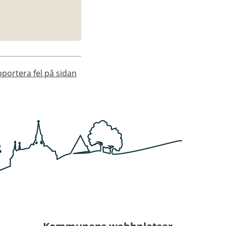
portera fel på sidan