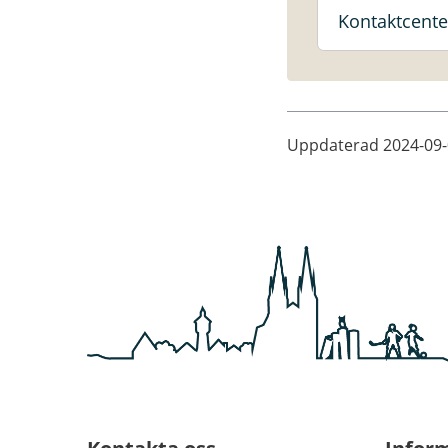
Kontaktcente
Uppdaterad
2024-09