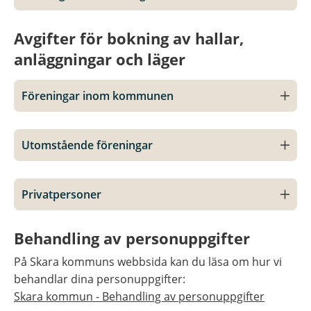
Avgifter för bokning av hallar, 
anläggningar och läger
Föreningar inom kommunen
Utomstående föreningar
Privatpersoner
Behandling av personuppgifter
På Skara kommuns webbsida kan du läsa om hur vi 
behandlar dina personuppgifter:
Skara kommun - Behandling av personuppgifter