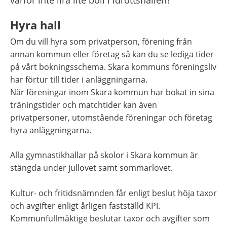
Hyra hall
Om du vill hyra som privatperson, förening från 
annan kommun eller företag så kan du se lediga tider 
på vårt bokningsschema. Skara kommuns föreningsliv 
har förtur till tider i anläggningarna. 
När föreningar inom Skara kommun har bokat in sina 
träningstider och matchtider kan även 
privatpersoner, utomstående föreningar och företag 
hyra anläggningarna.
Alla gymnastikhallar på skolor i Skara kommun är 
stängda under jullovet samt sommarlovet.
Kultur- och fritidsnämnden får enligt beslut höja taxor 
och avgifter enligt årligen fastställd KPI. 
Kommunfullmäktige beslutar taxor och avgifter som 