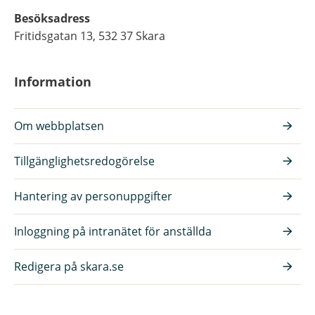
Besöksadress
Fritidsgatan 13, 532 37 Skara
Information
Om webbplatsen
Tillgänglighetsredogörelse
Hantering av personuppgifter
Inloggning på intranätet för anställda
Redigera på skara.se