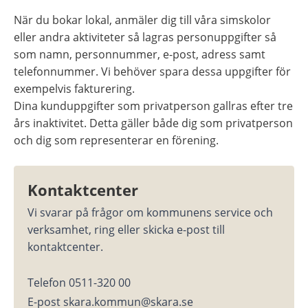
När du bokar lokal, anmäler dig till våra simskolor 
eller andra aktiviteter så lagras personuppgifter så 
som namn, personnummer, e-post, adress samt 
telefonnummer. Vi behöver spara dessa uppgifter för 
exempelvis fakturering.
Dina kunduppgifter som privatperson gallras efter tre 
års inaktivitet. Detta gäller både dig som privatperson 
och dig som representerar en förening.
Kontaktcenter
Vi svarar på frågor om kommunens service och 
verksamhet, ring eller skicka e-post till 
kontaktcenter.
Telefon 0511-320 00
E-post skara.kommun@skara.se