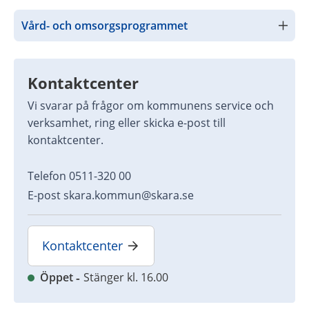
Vård- och omsorgsprogrammet
Kontaktcenter
Vi svarar på frågor om kommunens service och 
verksamhet, ring eller skicka e-post till 
kontaktcenter.
Telefon 0511-320 00
E-post skara.kommun@skara.se
Kontaktcenter
Öppet
Stänger kl. 16.00