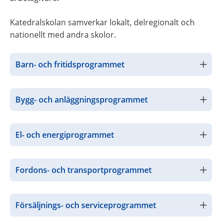
Katedralskolan samverkar lokalt, delregionalt och 
nationellt med andra skolor.
Barn- och fritidsprogrammet
Bygg- och anläggningsprogrammet
El- och energiprogrammet
Fordons- och transportprogrammet
Försäljnings- och serviceprogrammet