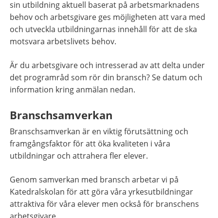
sin utbildning aktuell baserat på arbetsmarknadens 
behov och arbetsgivare ges möjligheten att vara med 
och utveckla utbildningarnas innehåll för att de ska 
motsvara arbetslivets behov.
Är du arbetsgivare och intresserad av att delta under 
det programråd som rör din bransch? Se datum och 
information kring anmälan nedan.
Branschsamverkan
Branschsamverkan är en viktig förutsättning och 
framgångsfaktor för att öka kvaliteten i våra 
utbildningar och attrahera fler elever.
Genom samverkan med bransch arbetar vi på 
Katedralskolan för att göra våra yrkesutbildningar 
attraktiva för våra elever men också för branschens 
arbetsgivare.