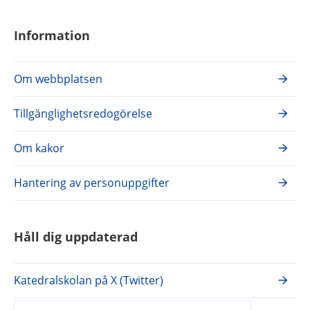
Information
Om webbplatsen
Tillgänglighetsredogörelse
Om kakor
Hantering av personuppgifter
Håll dig uppdaterad
Katedralskolan på X (Twitter)