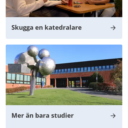
Skugga en katedralare
Mer än bara studier