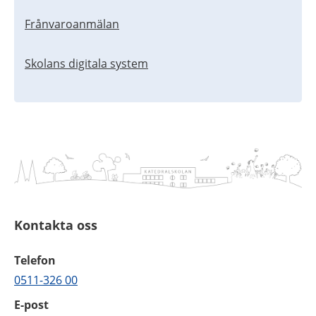
Frånvaroanmälan
Skolans digitala system
Kontakta oss
Telefon
0511-326 00
E-post