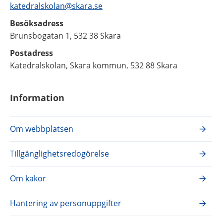
katedralskolan@skara.se
Besöksadress
Brunsbogatan 1, 532 38 Skara
Postadress
Katedralskolan, Skara kommun, 532 88 Skara
Information
Om webbplatsen
Tillgänglighetsredogörelse
Om kakor
Hantering av personuppgifter