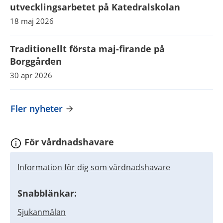
utvecklingsarbetet på Katedralskolan
18 maj 2026
Traditionellt första maj-firande på
Borggården
30 apr 2026
Fler nyheter
För vårdnadshavare
Information för dig som vårdnadshavare
Snabblänkar:
Sjukanmälan