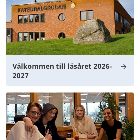
Välkommen till läsåret 2026-
2027