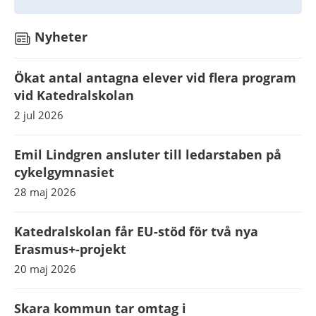
Nyheter
Ökat antal antagna elever vid flera program
vid Katedralskolan
2 jul 2026
Emil Lindgren ansluter till ledarstaben på
cykelgymnasiet
28 maj 2026
Katedralskolan får EU-stöd för två nya
Erasmus+-projekt
20 maj 2026
Skara kommun tar omtag i