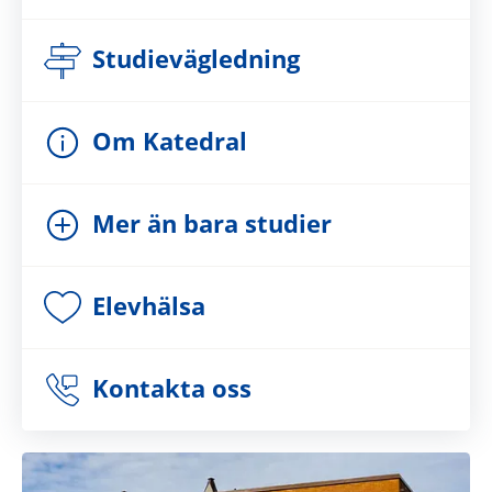
Studievägledning
Om Katedral
Mer än bara studier
Elevhälsa
Kontakta oss