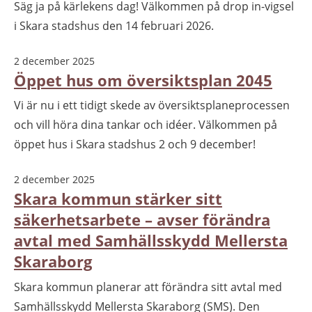
Säg ja på kärlekens dag! Välkommen på drop in-vigsel
i Skara stadshus den 14 februari 2026.
2 december 2025
Öppet hus om översiktsplan 2045
Vi är nu i ett tidigt skede av översiktsplaneprocessen
och vill höra dina tankar och idéer. Välkommen på
öppet hus i Skara stadshus 2 och 9 december!
2 december 2025
Skara kommun stärker sitt
säkerhetsarbete – avser förändra
avtal med Samhällsskydd Mellersta
Skaraborg
Skara kommun planerar att förändra sitt avtal med
Samhällsskydd Mellersta Skaraborg (SMS). Den