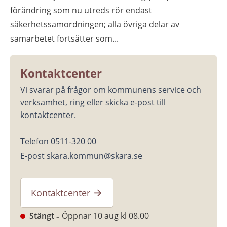
förändring som nu utreds rör endast
säkerhetssamordningen; alla övriga delar av
samarbetet fortsätter som...
Kontaktcenter
Vi svarar på frågor om kommunens service och 
verksamhet, ring eller skicka e-post till 
kontaktcenter.
Telefon 0511-320 00
E-post skara.kommun@skara.se
Kontaktcenter
Stängt
Öppnar 10 aug kl 08.00