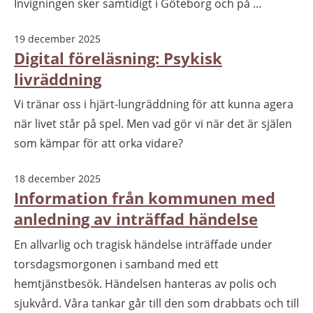
Invigningen sker samtidigt i Göteborg och på ...
19 december 2025
Digital föreläsning: Psykisk
livräddning
Vi tränar oss i hjärt-lungräddning för att kunna agera
när livet står på spel. Men vad gör vi när det är själen
som kämpar för att orka vidare?
18 december 2025
Information från kommunen med
anledning av inträffad händelse
En allvarlig och tragisk händelse inträffade under
torsdagsmorgonen i samband med ett
hemtjänstbesök. Händelsen hanteras av polis och
sjukvård. Våra tankar går till den som drabbats och till