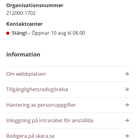
Organisationsnummer
212000-1702
Kontaktcenter
Stängt
Öppnar 10 aug kl 08.00
Information
Om webbplatsen
Tillgänglighetsredogörelse
Hantering av personuppgifter
Inloggning på intranätet för anställda
Redigera på skara.se