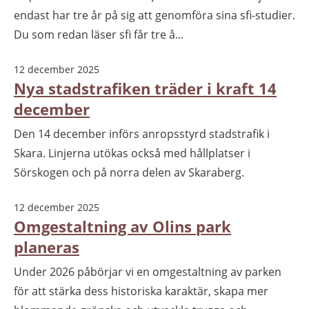
endast har tre år på sig att genomföra sina sfi-studier.
Du som redan läser sfi får tre å...
12 december 2025
Nya stadstrafiken träder i kraft 14
december
Den 14 december införs anropsstyrd stadstrafik i
Skara. Linjerna utökas också med hållplatser i
Sörskogen och på norra delen av Skaraberg.
12 december 2025
Omgestaltning av Olins park
planeras
Under 2026 påbörjar vi en omgestaltning av parken
för att stärka dess historiska karaktär, skapa mer