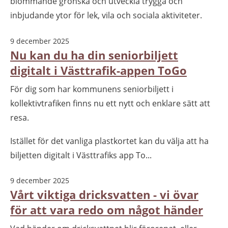
blommande grönska och utveckla trygga och
inbjudande ytor för lek, vila och sociala aktiviteter.
9 december 2025
Nu kan du ha din seniorbiljett
digitalt i Västtrafik-appen ToGo
För dig som har kommunens seniorbiljett i
kollektivtrafiken finns nu ett nytt och enklare sätt att
resa.
Istället för det vanliga plastkortet kan du välja att ha
biljetten digitalt i Västtrafiks app To...
9 december 2025
Vårt viktiga dricksvatten - vi övar
för att vara redo om något händer