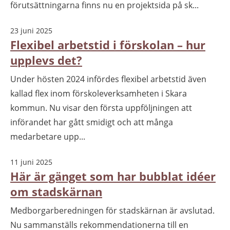
förutsättningarna finns nu en projektsida på sk...
23 juni 2025
Flexibel arbetstid i förskolan – hur
upplevs det?
Under hösten 2024 infördes flexibel arbetstid även
kallad flex inom förskoleverksamheten i Skara
kommun. Nu visar den första uppföljningen att
införandet har gått smidigt och att många
medarbetare upp...
11 juni 2025
Här är gänget som har bubblat idéer
om stadskärnan
Medborgarberedningen för stadskärnan är avslutad.
Nu sammanställs rekommendationerna till en