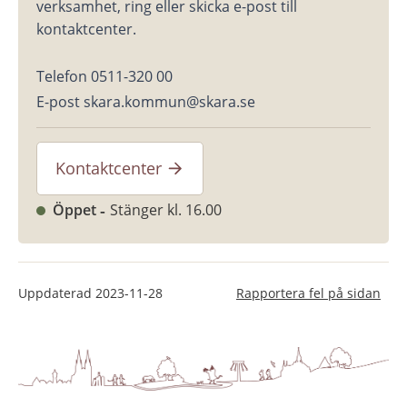
verksamhet, ring eller skicka e-post till 
kontaktcenter.
Telefon 0511-320 00
E-post skara.kommun@skara.se
Kontaktcenter
Öppet
Stänger kl. 16.00
Uppdaterad
2023-11-28
Rapportera fel på sidan