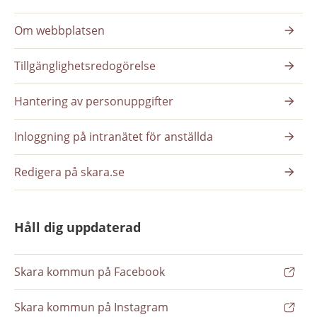
Om webbplatsen
Tillgänglighetsredogörelse
Hantering av personuppgifter
Inloggning på intranätet för anställda
Redigera på skara.se
Håll dig uppdaterad
Skara kommun på Facebook
Skara kommun på Instagram