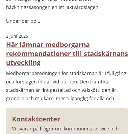
häckningssäsongen enligt jaktvårdslagen.
Under period...
2 juni 2025
Här lämnar medborgarna
rekommendationer till stadskärnans
utveckling
Medborgarberedningen för stadskärnan är i full gång
och förslagen flödar vid borden. Den framtida
stadskärnan är fint gestaltad och välskött, den är
grönare och mjukare, mer tillgänglig för alla och i...
Kontaktcenter
Vi svarar på frågor om kommunens service och 