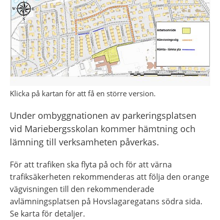
Klicka på kartan för att få en större version.
Under ombyggnationen av parkeringsplatsen 
vid Mariebergsskolan kommer hämtning och 
lämning till verksamheten påverkas.
För att trafiken ska flyta på och för att värna 
trafiksäkerheten rekommenderas att följa den orange 
vägvisningen till den rekommenderade 
avlämningsplatsen på Hovslagaregatans södra sida. 
Se karta för detaljer.